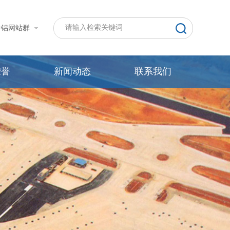
中铝网站群
荣誉
新闻动态
联系我们