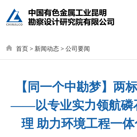
首页
>
新闻动态
>
公司要闻
【同一个中勘梦】两标
——以专业实力领航磷
理 助力环境工程一