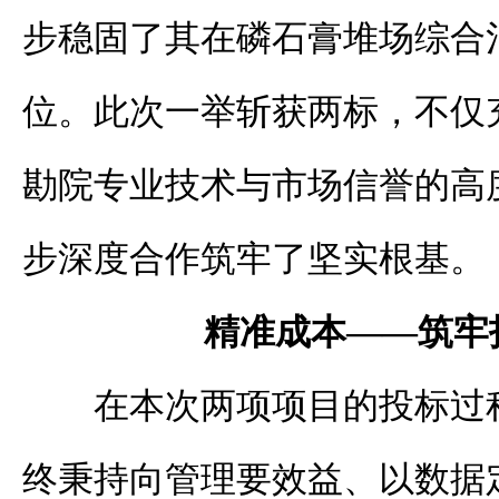
步稳固了其在磷石膏堆场综合
位。此次一举斩获两标，不仅
勘院专业技术与市场信誉的高
步深度合作筑牢了坚实根基。
精准成本——筑牢
在本次两项项目的投标过
终秉持向管理要效益、以数据