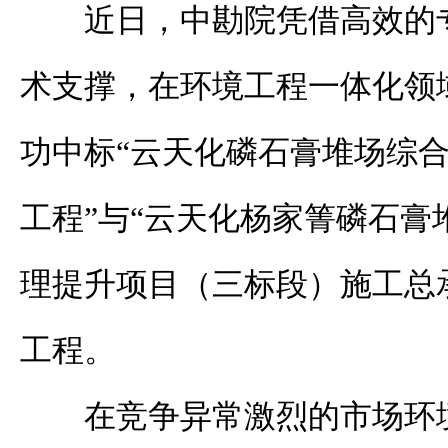
近日，中勘院凭借高效的
术支撑，在环境工程一体化领
功中标“云天化磷石膏堆场综合
工程”与“云天化杨家箐磷石膏堆
理提升项目（三标段）施工总
工程。
在竞争异常激烈的市场环