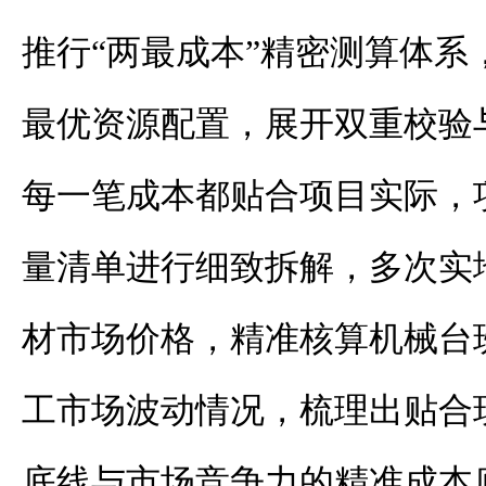
推行“两最成本”精密测算体系
最优资源配置，展开双重校验
每一笔成本都贴合项目实际，
量清单进行细致拆解，多次实
材市场价格，精准核算机械台
工市场波动情况，梳理出贴合
底线与市场竞争力的精准成本