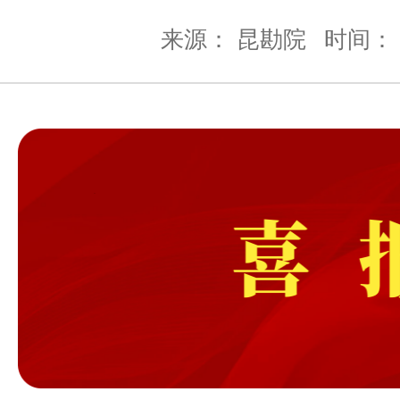
来源： 昆勘院
时间： 2