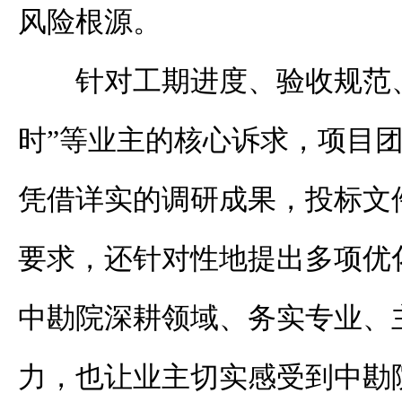
风险根源。
针对工期进度、验收规范
时”等业主的核心诉求，项目
凭借详实的调研成果，投标文
要求，还针对性地提出多项优
中勘院深耕领域、务实专业、
力，也让业主切实感受到中勘