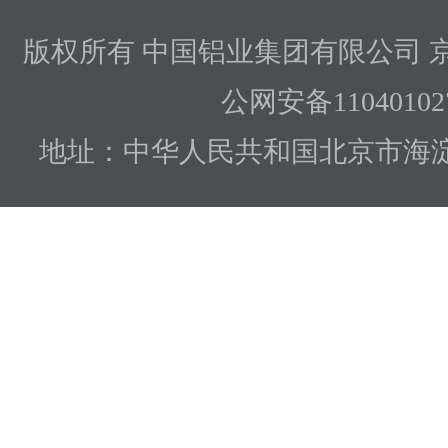
版权所有 中国铝业集团有限公司
京
公网安备110401027
地址：中华人民共和国北京市海淀