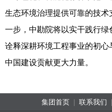
生态环境治理提供可靠的技术
一步，中勘院将以实干践行绿
诠释深耕环境工程事业的初心
中国建设贡献更大力量。
|
集团首页
联系我们